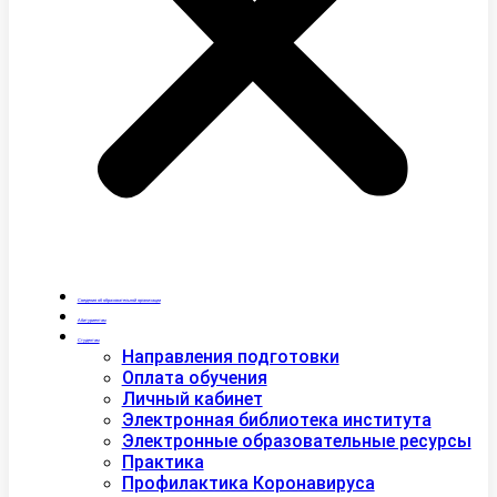
Сведения об образовательной организации
Абитуриентам
Студентам
Направления подготовки
Оплата обучения
Личный кабинет
Электронная библиотека института
Электронные образовательные ресурсы
Практика
Профилактика Коронавируса