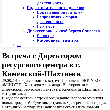
деятельности
Подготовительное отделение
Состав преподавателей
Направления и формы
деятельности
Партнеры
Дискуссионный клуб Сергея Сопелева
О центре
Руководители центра
Контакты
Встреча с Директором
ресурсного центра в г.
Каменский-Шахтинск
29.08.2019 года состоялась встреча Президента НОЧУ ВО
«МИИУЭП» Хренкова Александра Викторовича с
Директором ресурсного центра в г. Каменский-Шахтинск и
сотрудниками.
В ходе совместной встречи обсуждались вопросы открытия
новых профилей обучения, актуальных для региона и города.
Сотрудники и студенты Нашего вуза обменялись новыми