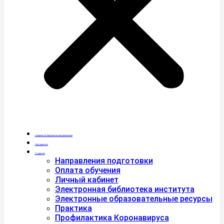
Сведения об образовательной организации
Абитуриентам
Студентам
Направления подготовки
Оплата обучения
Личный кабинет
Электронная библиотека института
Электронные образовательные ресурсы
Практика
Профилактика Коронавируса