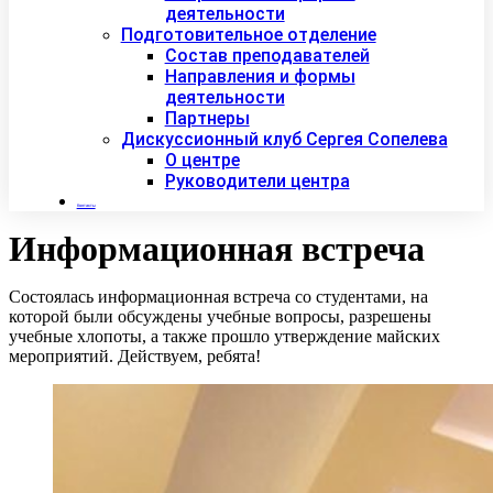
деятельности
Подготовительное отделение
Состав преподавателей
Направления и формы
деятельности
Партнеры
Дискуссионный клуб Сергея Сопелева
О центре
Руководители центра
Контакты
Информационная встреча
Состоялась информационная встреча со студентами, на
которой были обсуждены учебные вопросы, разрешены
учебные хлопоты, а также прошло утверждение майских
мероприятий. Действуем, ребята!