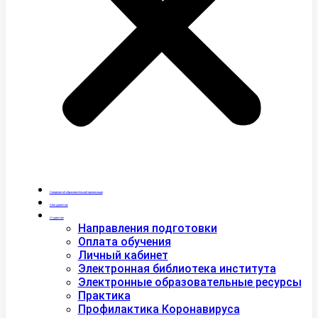
Сведения об образовательной организации
Абитуриентам
Студентам
Направления подготовки
Оплата обучения
Личный кабинет
Электронная библиотека института
Электронные образовательные ресурсы
Практика
Профилактика Коронавируса