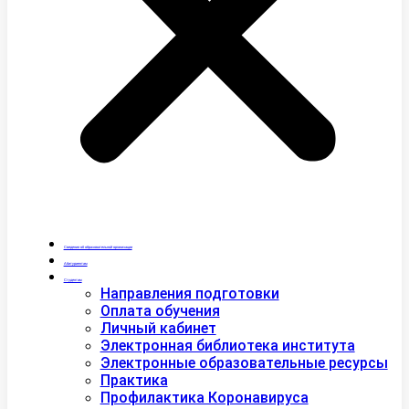
Сведения об образовательной организации
Абитуриентам
Студентам
Направления подготовки
Оплата обучения
Личный кабинет
Электронная библиотека института
Электронные образовательные ресурсы
Практика
Профилактика Коронавируса