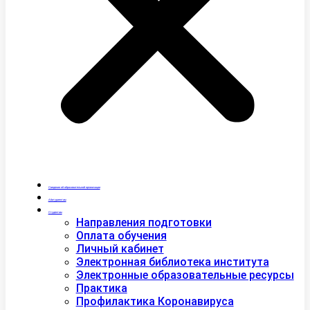
Сведения об образовательной организации
Абитуриентам
Студентам
Направления подготовки
Оплата обучения
Личный кабинет
Электронная библиотека института
Электронные образовательные ресурсы
Практика
Профилактика Коронавируса