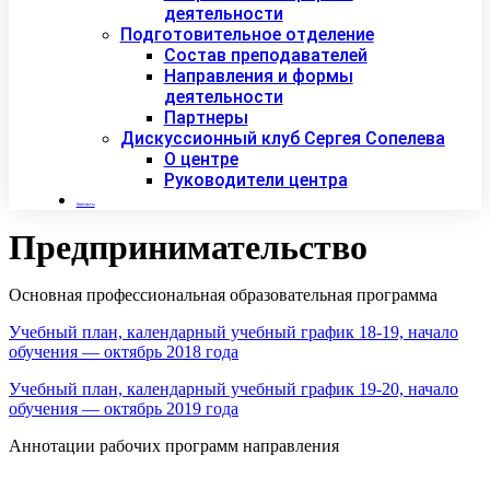
деятельности
Подготовительное отделение
Состав преподавателей
Направления и формы
деятельности
Партнеры
Дискуссионный клуб Сергея Сопелева
О центре
Руководители центра
Контакты
Предпринимательство
Основная профессиональная образовательная программа
Учебный план, календарный учебный график 18-19, начало
обучения — октябрь 2018 года
Учебный план, календарный учебный график 19-20, начало
обучения — октябрь 2019 года
Аннотации рабочих программ направления