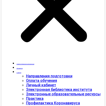
Сведения об образовательной организации
Абитуриентам
Студентам
Направления подготовки
Оплата обучения
Личный кабинет
Электронная библиотека института
Электронные образовательные ресурсы
Практика
Профилактика Коронавируса