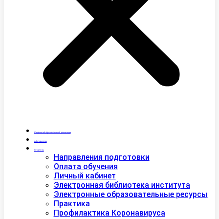
Сведения об образовательной организации
Абитуриентам
Студентам
Направления подготовки
Оплата обучения
Личный кабинет
Электронная библиотека института
Электронные образовательные ресурсы
Практика
Профилактика Коронавируса