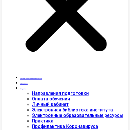
Сведения об образовательной организации
Абитуриентам
Студентам
Направления подготовки
Оплата обучения
Личный кабинет
Электронная библиотека института
Электронные образовательные ресурсы
Практика
Профилактика Коронавируса