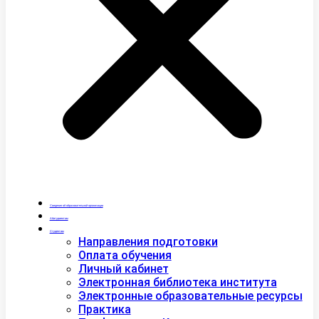
Сведения об образовательной организации
Абитуриентам
Студентам
Направления подготовки
Оплата обучения
Личный кабинет
Электронная библиотека института
Электронные образовательные ресурсы
Практика