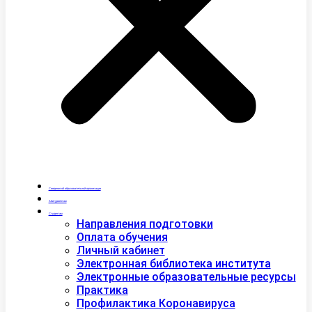
Сведения об образовательной организации
Абитуриентам
Студентам
Направления подготовки
Оплата обучения
Личный кабинет
Электронная библиотека института
Электронные образовательные ресурсы
Практика
Профилактика Коронавируса