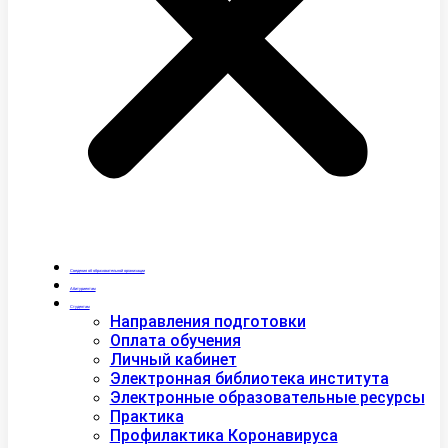
Сведения об образовательной организации
Абитуриентам
Студентам
Направления подготовки
Оплата обучения
Личный кабинет
Электронная библиотека института
Электронные образовательные ресурсы
Практика
Профилактика Коронавируса