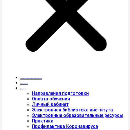
Сведения об образовательной организации
Абитуриентам
Студентам
Направления подготовки
Оплата обучения
Личный кабинет
Электронная библиотека института
Электронные образовательные ресурсы
Практика
Профилактика Коронавируса