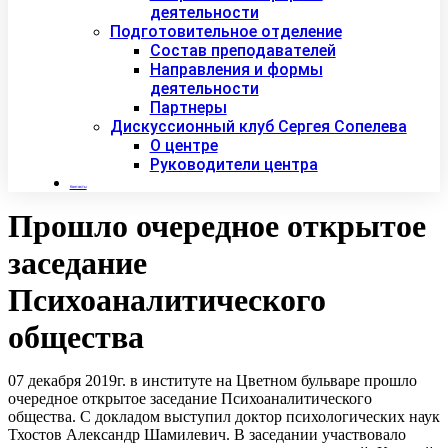
деятельности
Подготовительное отделение
Состав преподавателей
Направления и формы
деятельности
Партнеры
Дискуссионный клуб Сергея Сопелева
О центре
Руководители центра
Контакты
Прошло очередное открытое
заседание
Психоаналитического
общества
07 декабря 2019г. в институте на Цветном бульваре прошло
очередное открытое заседание Психоаналитического
общества. С докладом выступил доктор психологических наук
Тхостов Александр Шамилевич. В заседании участвовало