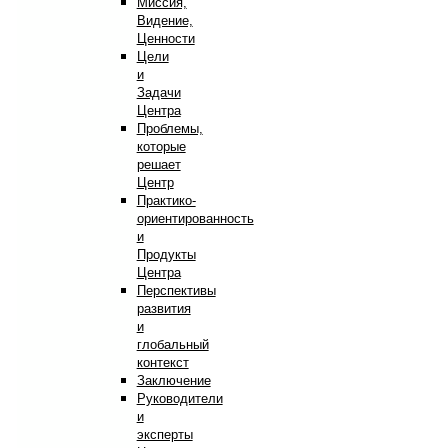
Миссия,
Видение,
Ценности
Цели
и
Задачи
Центра
Проблемы,
которые
решает
Центр
Практико-
ориентированность
и
Продукты
Центра
Перспективы
развития
и
глобальный
контекст
Заключение
Руководители
и
эксперты