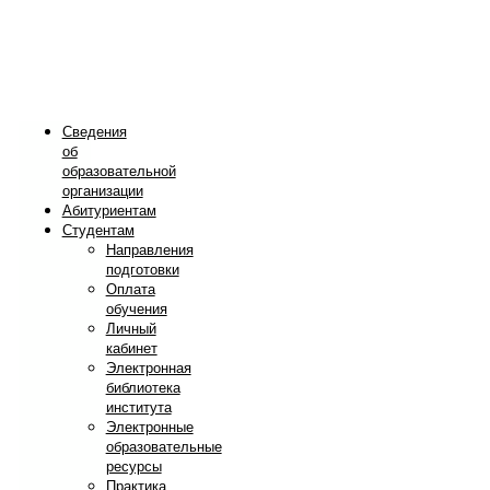
Сведения
об
образовательной
организации
Абитуриентам
Студентам
Направления
подготовки
Оплата
обучения
Личный
кабинет
Электронная
библиотека
института
Электронные
образовательные
ресурсы
Практика