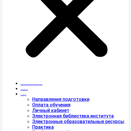
Сведения об образовательной организации
Абитуриентам
Студентам
Направления подготовки
Оплата обучения
Личный кабинет
Электронная библиотека института
Электронные образовательные ресурсы
Практика