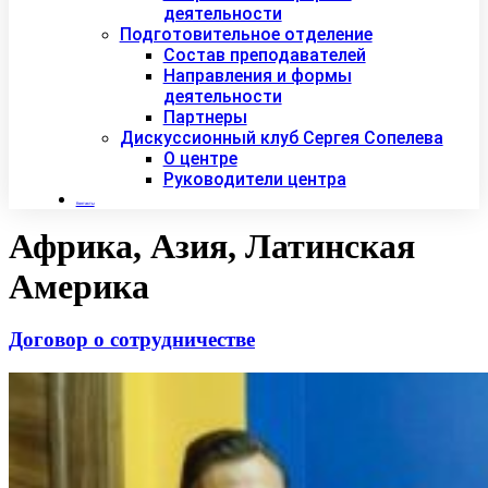
деятельности
Подготовительное отделение
Состав преподавателей
Направления и формы
деятельности
Партнеры
Дискуссионный клуб Сергея Сопелева
О центре
Руководители центра
Контакты
Африка, Азия, Латинская
Америка
Договор о сотрудничестве