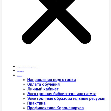
Сведения об образовательной организации
Абитуриентам
Студентам
Направления подготовки
Оплата обучения
Личный кабинет
Электронная библиотека института
Электронные образовательные ресурсы
Практика
Профилактика Коронавируса