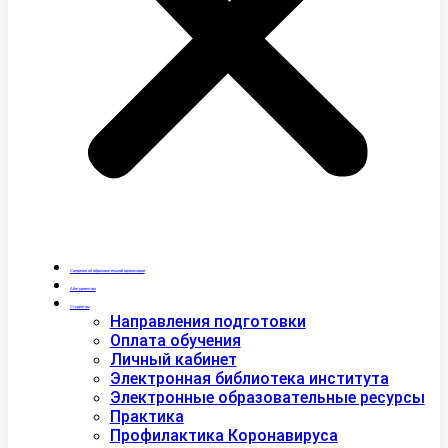
Сведения об образовательной организации
Абитуриентам
Студентам
Направления подготовки
Оплата обучения
Личный кабинет
Электронная библиотека института
Электронные образовательные ресурсы
Практика
Профилактика Коронавируса