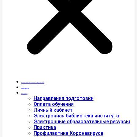
Сведения об образовательной организации
Абитуриентам
Студентам
Направления подготовки
Оплата обучения
Личный кабинет
Электронная библиотека института
Электронные образовательные ресурсы
Практика
Профилактика Коронавируса