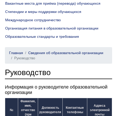
Вакантные места для приёма (перевода) обучающихся
Стипендии и меры поддержки обучающихся
Международное сотрудничество
Организация питания в образовательной организации
Образовательные стандарты и требования
Главная
Сведения об образовательной организации
Руководство
Руководство
Информация о руководителе образовательной
организации
Фамилия,
имя,
Адреса
Должность
Контактные
№
отчество
электронной
руководителя
телефоны
(при
почты