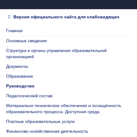
Версия официального сайта для слабовидящих
Главная
Основные сведения
Структура и органы управления образовательной
организацией
Документы
Образование
Руководство
Педагогический состав
Материально-техническое обеспечение и оснащённость
образовательного процесса. Доступная среда
Платные образовательные услуги
Финансово-хозяйственная деятельность