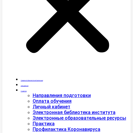
Сведения об образовательной организации
Абитуриентам
Студентам
Направления подготовки
Оплата обучения
Личный кабинет
Электронная библиотека института
Электронные образовательные ресурсы
Практика
Профилактика Коронавируса