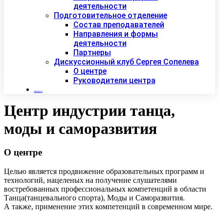
деятельности
Подготовительное отделение
Состав преподавателей
Направления и формы
деятельности
Партнеры
Дискуссионный клуб Сергея Сопелева
О центре
Руководители центра
Контакты
Центр индустрии танца,
моды и саморазвития
О центре
Целью является продвижение образовательных программ и
технологий, нацеленых на получение слушателями
востребованных профессиональных компетенций в области
Танца(танцевального спорта), Моды и Саморазвития.
А также, применение этих компетенций в современном мире.