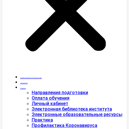
Сведения об образовательной организации
Абитуриентам
Студентам
Направления подготовки
Оплата обучения
Личный кабинет
Электронная библиотека института
Электронные образовательные ресурсы
Практика
Профилактика Коронавируса