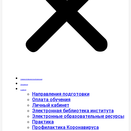
Сведения об образовательной организации
Абитуриентам
Студентам
Направления подготовки
Оплата обучения
Личный кабинет
Электронная библиотека института
Электронные образовательные ресурсы
Практика
Профилактика Коронавируса